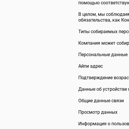
помощью соответствую
В целом, мы соблюдае
обязательства, как Ко
Типы собираемых пер
Компания может собир
Персональные данные п
Айпи адрес
Подтверждение возрас
Данные об устройстве
Общие данные связи
Просмотр данных
Информация о пользов