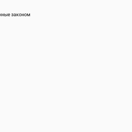
енные законом